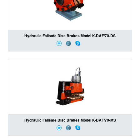
Hydraulic Failsafe Disc Brakes Model K-DAF/70-DS
Hydraulic Failsafe Disc Brakes Model K-DAF/70-MS