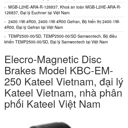
MGB-L2HE-ARA-R-126837, Khoá an toàn MGB-L2HE-ARA-R-
126837, Đại lý Euchner tại Việt Nam
2400-1W-4R00, 2400-1W-4R00 Gefran, Bộ hiển thị 2400-1W-
4R00, Đại lý Gefran tại Việt Nam
TEMP2500-00/SD, TEMP2500-00/SD Samwontech, Bộ điều
khiển TEMP2500-00/SD, Đại lý Samwontech tại Việt Nam
Elecro-Magnetic Disc
Brakes Model KBC-EM-
250 Kateel Vietnam, đại lý
Kateel Vietnam, nhà phân
phối Kateel Việt Nam