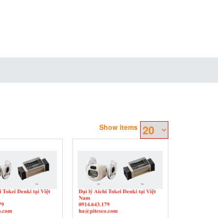
Show items